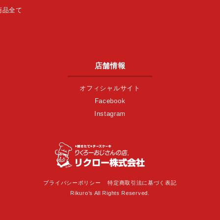
商品全て
店舗情報
オフィシャルサイト
Facebook
Instagram
プライバシーポリシー
特定商取引法に基づく表記
Rikuro’s All Rights Reserved.