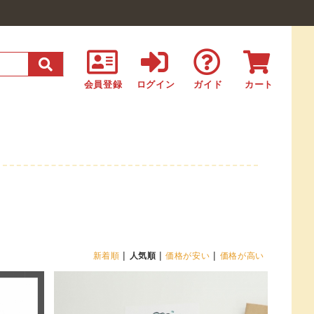
会員登録
ログイン
ガイド
カート
|
|
|
新着順
人気順
価格が安い
価格が高い