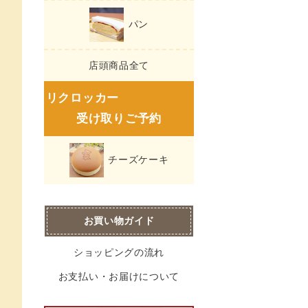
パン
店頭商品全て
リクロッカー
受け取りご予約
チーズケーキ
お買い物ガイド
ショッピングの流れ
お支払い・お届けについて