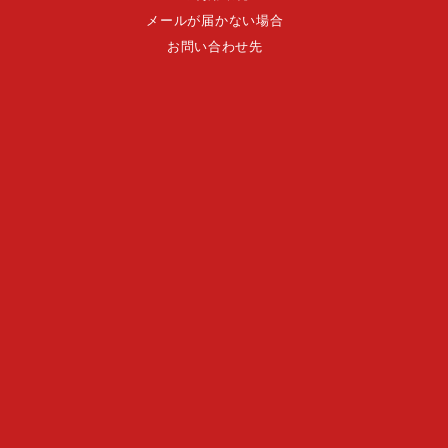
メールが届かない場合
お問い合わせ先