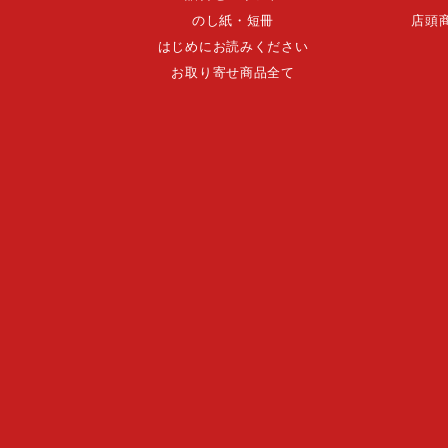
のし紙・短冊
店頭
はじめにお読みください
お取り寄せ商品全て