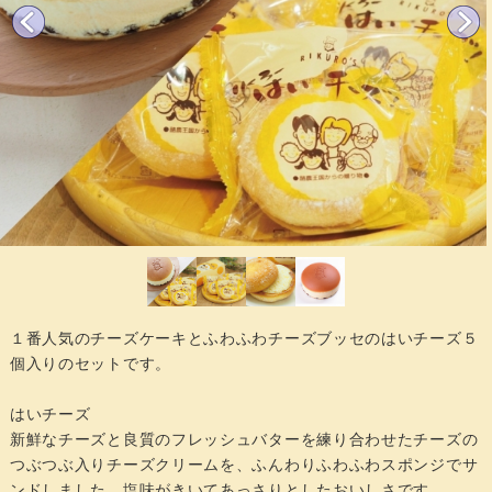
１番人気のチーズケーキとふわふわチーズブッセのはいチーズ５
個入りのセットです。
はいチーズ
新鮮なチーズと良質のフレッシュバターを練り合わせたチーズの
つぶつぶ入りチーズクリームを、ふんわりふわふわスポンジでサ
ンドしました。塩味がきいてあっさりとしたおいしさです。