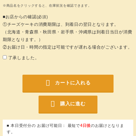
※商品名をクリックすると、在庫状況を確認できます。
■お店からの確認
(必須)
①チーズケーキの消費期限は、到着日の翌日となります。
（北海道・青森県・秋田県・岩手県・沖縄県は到着日当日が消費
期限となります。）
②お届け日・時間の指定は可能ですが遅れる場合がございます。
了承しました。
カートに入れる
購入に進む
■ 本日受付分の お届け可能日： 最短で
4日後
のお届けとなりま
す。