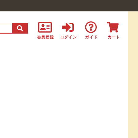
会員登録
ログイン
ガイド
カート