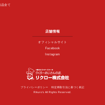
商品全て
店舗情報
オフィシャルサイト
Facebook
Instagram
プライバシーポリシー
特定商取引法に基づく表記
Rikuro’s All Rights Reserved.