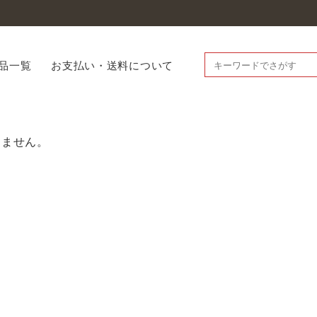
品一覧
お支払い・送料について
りません。