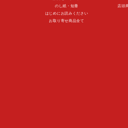
のし紙・短冊
店頭
はじめにお読みください
お取り寄せ商品全て