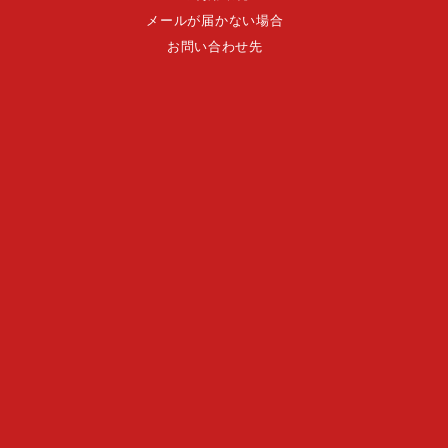
メールが届かない場合
お問い合わせ先