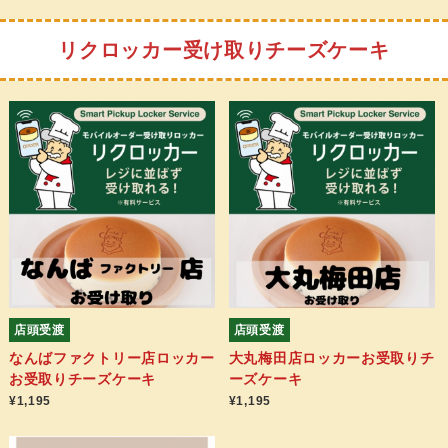
リクロッカー受け取りチーズケーキ
店頭受渡
店頭受渡
なんばファクトリー店ロッカー
大丸梅田店ロッカーお受取りチ
お受取りチーズケーキ
ーズケーキ
¥1,195
¥1,195