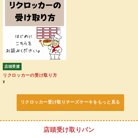
店頭受渡
リクロッカーの受け取り方
¥
リクロッカー受け取りチーズケーキをもっと見る
店頭受け取りパン