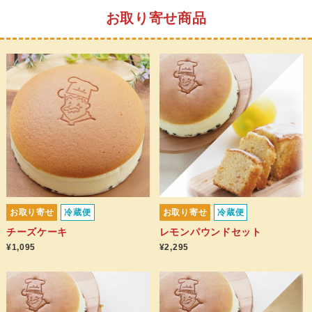
お取り寄せ商品
お取り寄せ
冷蔵便
お取り寄せ
冷蔵便
チーズケーキ
レモンパウンドセット
¥1,095
¥2,295