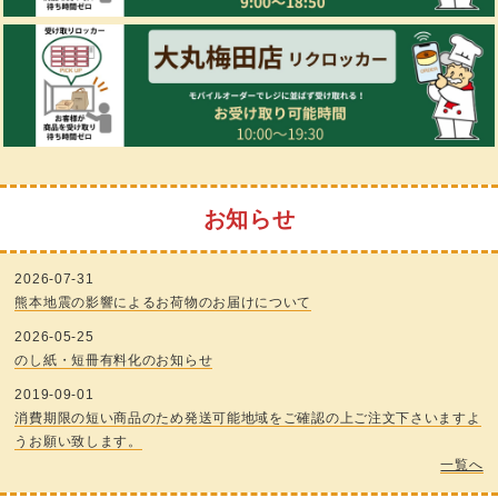
お知らせ
2026-07-31
熊本地震の影響によるお荷物のお届けについて
2026-05-25
のし紙・短冊有料化のお知らせ
2019-09-01
消費期限の短い商品のため発送可能地域をご確認の上ご注文下さいますよ
うお願い致します。
一覧へ