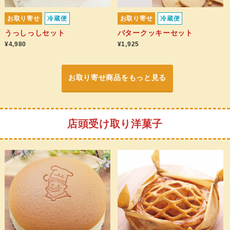
お取り寄せ
冷蔵便
お取り寄せ
冷蔵便
うっしっしセット
バタークッキーセット
¥4,980
¥1,925
お取り寄せ商品をもっと見る
店頭受け取り洋菓子